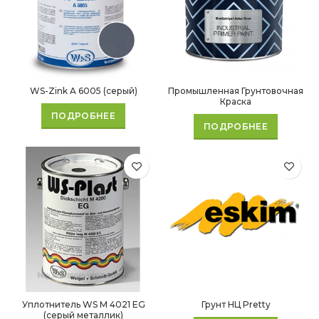
WS-Zink A 6005 (серый)
Промышленная Грунтовочная
Краска
ПОДРОБНЕЕ
ПОДРОБНЕЕ
Уплотнитель WS M 4021 EG
Грунт НЦ Pretty
(серый металлик)