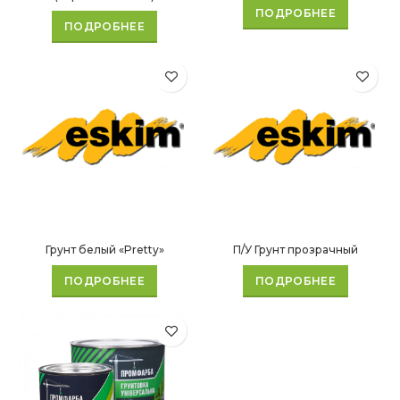
ПОДРОБНЕЕ
ПОДРОБНЕЕ
Грунт белый «Pretty»
П/У Грунт прозрачный
ПОДРОБНЕЕ
ПОДРОБНЕЕ