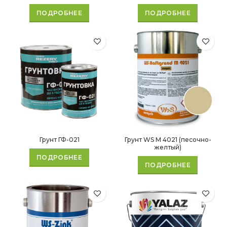
ПОДРОБНЕЕ
ПОДРОБНЕЕ
Грунт ГФ-021
Грунт WS M 4021 (песочно-
желтый)
ПОДРОБНЕЕ
ПОДРОБНЕЕ