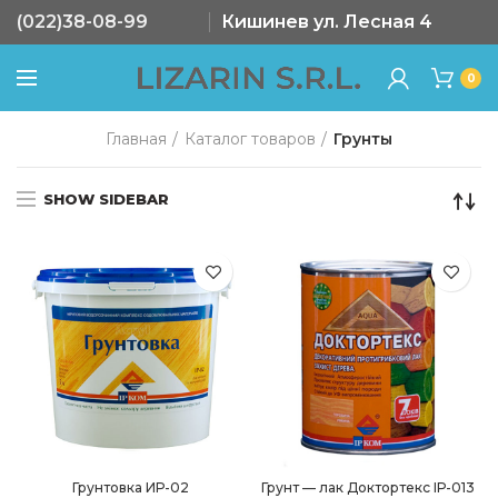
(022)38-08-99
Кишинев ул. Лесная 4
0
Главная
Каталог товаров
Грунты
SHOW SIDEBAR
Грунтовка ИР-02
Грунт — лак Доктортекс ІР-013