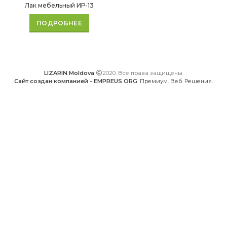
Лак мебельный ИР-13
ПОДРОБНЕЕ
LIZARIN Moldova
2020. Все права защищены.
Сайт создан компанией - EMPREUS ORG
. Премиум. Веб. Решения.