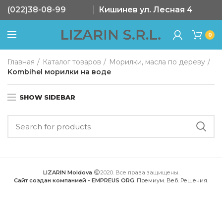
(022)38-08-99
Кишинев ул. Лесная 4
0
Главная
Каталог товаров
Морилки, масла по дереву
Kombihel морилки на воде
SHOW SIDEBAR
LIZARIN Moldova
2020. Все права защищены.
Сайт создан компанией - EMPREUS ORG
. Премиум. Веб. Решения.