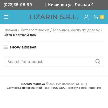
(022)38-08-99
Кишинев ул. Лесная 4
0
Главная
Каталог товаров
Морилки, масла по дереву
Ultra цветной лак
SHOW SIDEBAR
LIZARIN Moldova
2020. Все права защищены.
Сайт создан компанией - EMPREUS ORG
. Премиум. Веб. Решения.