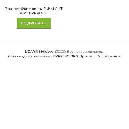
Влагостойкие листы SUNMIGHT
WATERPROOF
ПОДРОБНЕЕ
LIZARIN Moldova
2020. Все права защищены.
Сайт создан компанией - EMPREUS ORG
. Премиум. Веб. Решения.