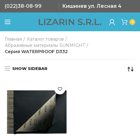
(022)38-08-99
Кишинев ул. Лесная 4
0
Главная
Каталог товаров
Абразивные материалы SUNMIGHT
Серия WATERPROOF D332
SHOW SIDEBAR