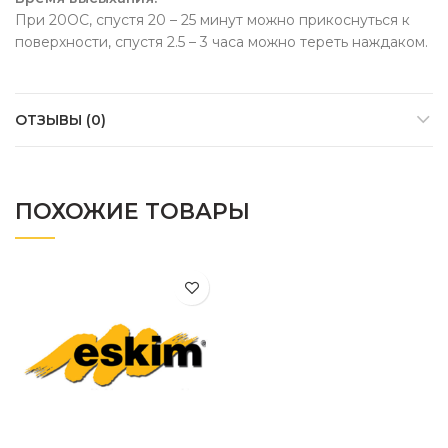
При 20OC, спустя 20 – 25 минут можно прикоснуться к
поверхности, спустя 2.5 – 3 часа можно тереть наждаком.
ОТЗЫВЫ (0)
ПОХОЖИЕ ТОВАРЫ