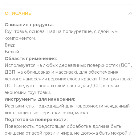
ОПИСАНИЕ
Описание продукта:
Грунтовка, основанная на полиуретане, с двойным
компонентом.
Вид:
Белый.
Область применения:
Используется на любых деревянных поверхностях (ДСП,
ДВП, на облицовках и массивах), для обеспечения
легкого нанесения верхних слоёв краски. При грунтовке
ДСП следует нанести слой пасты для ДСП, в целях
экономии грунтовки.
Инструменты для нанесения:
Распылитель, подходящий для поверхности наждачный
лист, защитные перчатки, очки, маска.
Подготовка поверхности:
Поверхность, предстоящая обработке должна быть
очищена от всей грязи и жира, не должна быть мокрой и