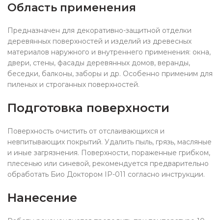
Область применения
Предназначен для декоративно-защитной отделки
деревянных поверхностей и изделий из древесных
материалов наружного и внутреннего применения: окна,
двери, стены, фасады деревянных домов, веранды,
беседки, балконы, заборы и др. Особенно применим для
пиленых и строганных поверхностей.
Подготовка поверхности
Поверхность очистить от отслаивающихся и
невпитывающих покрытий. Удалить пыль, грязь, масляные
и иные загрязнения. Поверхности, пораженные грибком,
плесенью или синевой, рекомендуется предварительно
обработать Био Доктором ІР-011 согласно инструкции.
Нанесение