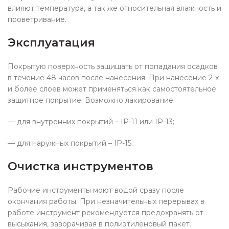
влияют температура, а так же относительная влажность и
проветривание.
Эксплуатация
Покрытую поверхность защищать от попадания осадков
в течение 48 часов после нанесения. При нанесение 2-х
и более слоев может применяться как самостоятельное
защитное покрытие. Возможно лакирование:
— для внутренних покрытий – ІР-11 или ІР-13;
— для наружных покрытий – ІР-15.
Очистка инструментов
Рабочие инструменты моют водой сразу после
окончания работы. При незначительных перерывах в
работе инструмент рекомендуется предохранять от
высыхания, заворачивая в полиэтиленовый пакет.