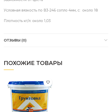
Условная вязкость по В3-246 сопло 4мм, с: около 18
Плотность кг/л: около 1,03
ОТЗЫВЫ (0)
ПОХОЖИЕ ТОВАРЫ