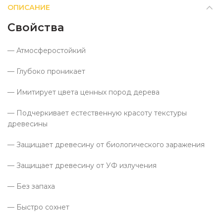
ОПИСАНИЕ
Свойства
— Атмосферостойкий
— Глубоко проникает
— Имитирует цвета ценных пород дерева
— Подчеркивает естественную красоту текстуры
древесины
— Защищает древесину от биологического заражения
— Защищает древесину от УФ излучения
— Без запаха
— Быстро сохнет