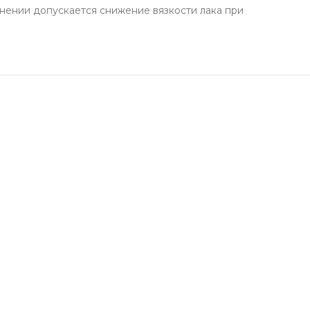
анении допускается снижение вязкости лака при