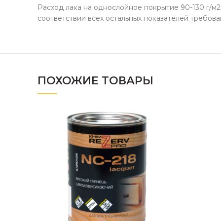
Расход лака на однослойное покрытие 90-130 г/м
соответствии всех остальных показателей требова
ПОХОЖИЕ ТОВАРЫ