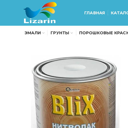
ГЛАВНАЯ
КАТАЛ
ЭМАЛИ
ГРУНТЫ
ПОРОШКОВЫЕ КРАС