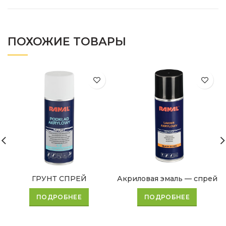
ПОХОЖИЕ ТОВАРЫ
ГРУНТ СПРЕЙ
Акриловая эмаль — спрей
ПОДРОБНЕЕ
ПОДРОБНЕЕ