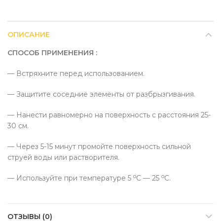
ОПИСАНИЕ
СПОСОБ ПРИМЕНЕНИЯ :
— Встряхните перед использованием.
— Защитите соседние элементы от разбрызгивания.
— Нанести равномерно на поверхность с расстояния 25-
30 см.
— Через 5-15 минут промойте поверхность сильной
струей воды или растворителя.
o
o
— Используйте при температуре 5
C — 25
C.
ОТЗЫВЫ (0)