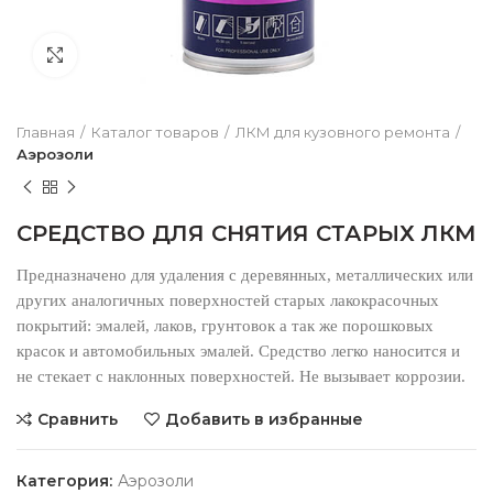
Нажмите чтобы увеличить
Главная
Каталог товаров
ЛКМ для кузовного ремонта
Аэрозоли
СРЕДСТВО ДЛЯ СНЯТИЯ СТАРЫХ ЛКМ
Предназначено для удаления с деревянных, металлических или
других аналогичных поверхностей старых лакокрасочных
покрытий: эмалей, лаков, грунтовок а так же порошковых
красок и автомобильных эмалей. Средство легко наносится и
не стекает с наклонных поверхностей. Не вызывает коррозии.
Сравнить
Добавить в избранные
Категория:
Аэрозоли