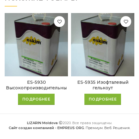
ES-5930
ES-5935 Изофталевый
Высокопроизводительны
гелькоут
й Гелькоут
ПОДРОБНЕЕ
ПОДРОБНЕЕ
LIZARIN Moldova
2020. Все права защищены.
Сайт создан компанией - EMPREUS ORG
. Премиум. Веб. Решения.