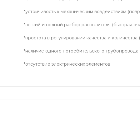
*
устойчивость к механическим воздействиям (пов
*легкий и полный разбор распылителя (быстрая оч
*простота в регулировании качества и количества 
*наличие одного потребительского трубопровода
*отсутствие электрических элементов