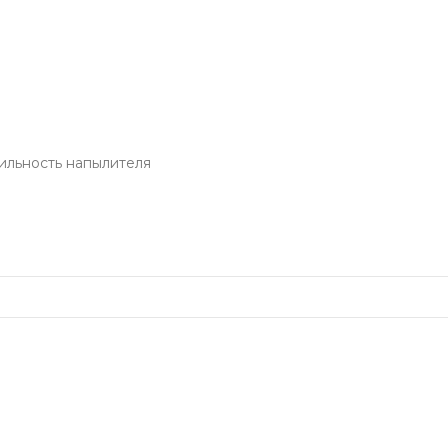
ильность напылителя