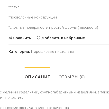
*сетка
*проволочные конструкции
*скрытые поверхности простой формы (плоскости)
Сравнить
Добавить в избранные
Категория:
Порошковые пистолеты
ОПИСАНИЕ
ОТЗЫВЫ (0)
 с мелкими изделиями, крупногабаритными изделиями, а так
ия покрытия.
о высокие эксплуатационные качества: