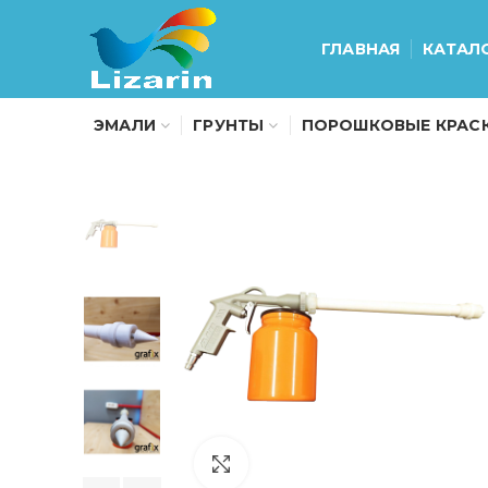
ГЛАВНАЯ
КАТАЛ
ЭМАЛИ
ГРУНТЫ
ПОРОШКОВЫЕ КРАС
Нажмите чтобы увеличить