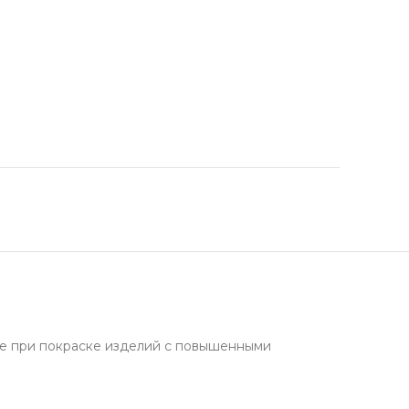
же при покраске изделий с повышенными