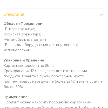
ОПИСАНИЕ
Области Применения:
-Бытовая техника;
-Офисная фурнитура;
-Автомобильные детали;
-Все виды оборудования для внутреннего
использования.
Упаковка и Хранение:
Картонные коробки по 25 кг.
Срок хранения 12 месяцев со дня изготовления
продукта. Хранить в сухом, прохладном месте
при температуре воздуха не более 25 ºC и влажности не
более 60%.
Применение:
Продукт можно наносить порошково окрасочным
пистолетом, методом Электростатики или Трибостатики.