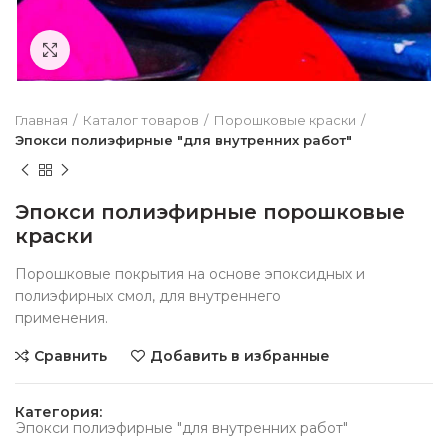
Нажмите чтобы увеличить
Главная
Каталог товаров
Порошковые краски
Эпокси полиэфирные "для внутренних работ"
Эпокси полиэфирные порошковые
краски
Порошковые покрытия на основе эпоксидных и
полиэфирных смол, для внутреннего
применения.
Сравнить
Добавить в избранные
Категория:
Эпокси полиэфирные "для внутренних работ"