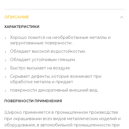
ОПИСАНИЕ
ХАРАКТЕРИСТИКИ
Хорошо ложится на необработанные металлы и
загрунтованные поверхности .
Обладает высокой водостойкостью.
Обладает устойчивым глянцем.
Быстро высыхает на воздухе.
Скрывает дефекты, которые возникают при
обработке металла и придает
поверхности декоративный внешний вид.
ПОВЕРХНОСТИ ПРИМЕНЕНИЯ
Широко применяется в промышленном производстве
при окрашивании всех видов металлических изделий и
оборудования, в автомобильной промышленности при