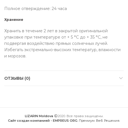
Полное отверждение: 24 часа
Хранение
Хранить в течение 2 лет в закрытой оригинальной
упаковке при температуре от + 5 °C до + 35 °C, не
подвергая воздействию прямых солнечных лучей.
Избегать экстремально-высоких температур, влажности
и морозов.
ОТЗЫВЫ (0)
LIZARIN Moldova
2020. Все права защищены.
Сайт создан компанией - EMPREUS ORG
. Премиум. Веб. Решения.