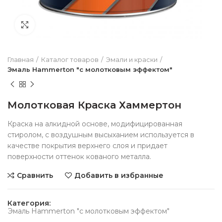
Нажмите чтобы увеличить
Главная
Каталог товаров
Эмали и краски
Эмаль Hammerton "c молотковым эффектом"
Молотковая Краска Хаммертон
Краска на алкидной основе, модифицированная
стиролом, с воздушным высыханием используется в
качестве покрытия верхнего слоя и придает
поверхности оттенок кованого металла.
Сравнить
Добавить в избранные
Категория:
Эмаль Hammerton "c молотковым эффектом"