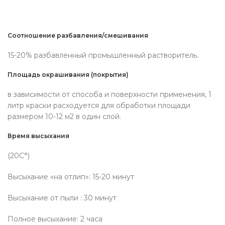
Соотношение разбавления/смешивания
15-20% разбавленный промышленный растворитель.
Площадь окрашивания (покрытия)
в зависимости от способа и поверхности применения, 1
литр краски расходуется для обработки площади
размером 10-12 м2 в один слой.
Время высыхания
(20C°)
Высыхание «на отлип»: 15-20 минут
Высыхание от пыли : 30 минут
Полное высыхание: 2 часа