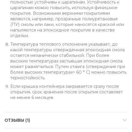
полностью устойчивы к царапинам. Устойчивость к
царапинам можно повысить, используя финишное
покрытие. Возможными верхними покрытиями
являются, например, прозрачные полиуретановые
(ПУ) смолы или лаки, которые наносятся краской или
напыляются на эпоксидное покрытие в качестве
отделки.
Температура теплового отклонения указывает, до
какой температуры отвержденная эпоксидная смола
остается механически стабильной. При более
высоких температурах застывшая эпоксидная смола
может размягчиться. Путем отжига (отверждения при
более высоких температурах> 60 ° C) можно повысить
термостойкость.
Если крышка контейнера закрывается сразу после
открытия, срок хранения после открытия составляет
не менее 6 месяцев.
ОТЗЫВЫ (1)