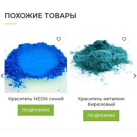
ПОХОЖИЕ ТОВАРЫ
Краситель NEON синий
Краситель металлик
бирюзовый
ПОДРОБНЕЕ
ПОДРОБНЕЕ